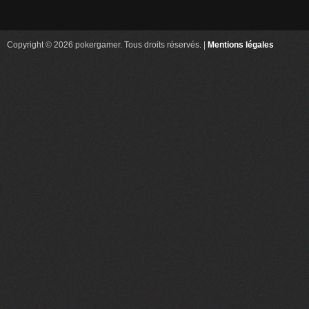
Copyright © 2026 pokergamer. Tous droits réservés. |
Mentions légales