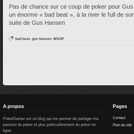
Pas de chance sur ce coup de poker pour Gus 
un énorme « bad beat », à la river le full de so
suite de Gus Hansen
,
,
bad beat
gus hansen
WSOP
A propos
Pages
Contact
PokerGamer est un blog qui me permet de partager ma
passion du poker et plus particulièrement du poker en
Plan du site
ligne.