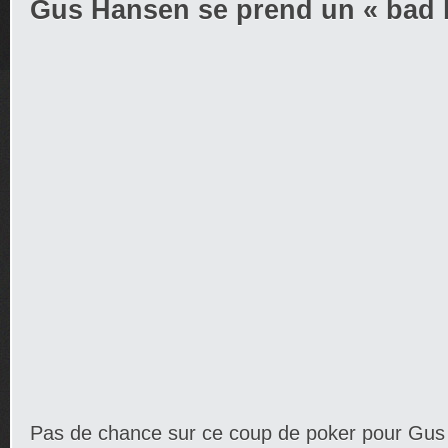
Gus Hansen se prend un « bad 
Pas de chance sur ce coup de poker pour Gus 