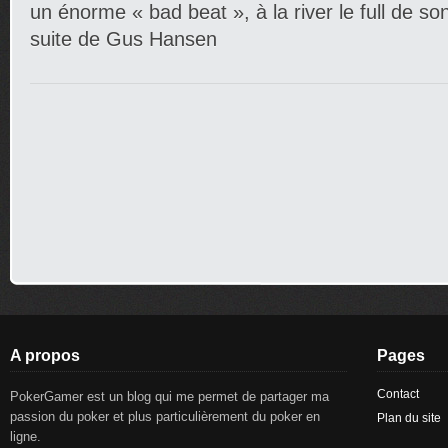
un énorme « bad beat », à la river le full de so
suite de Gus Hansen
A propos
Pages
Contact
PokerGamer est un blog qui me permet de partager ma
passion du poker et plus particulièrement du poker en
Plan du site
ligne.