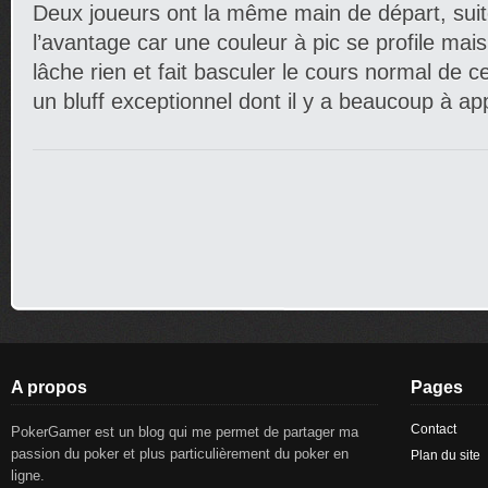
Deux joueurs ont la même main de départ, suite
l’avantage car une couleur à pic se profile mais
lâche rien et fait basculer le cours normal de c
un bluff exceptionnel dont il y a beaucoup à ap
A propos
Pages
Contact
PokerGamer est un blog qui me permet de partager ma
passion du poker et plus particulièrement du poker en
Plan du site
ligne.