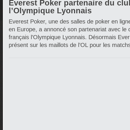
Everest Poker partenaire du clu
l’Olympique Lyonnais
Everest Poker, une des salles de poker en lign
en Europe, a annoncé son partenariat avec le c
français l’Olympique Lyonnais. Désormais Ever
présent sur les maillots de l’OL pour les matchs 